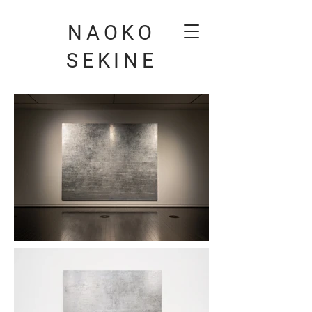
NAOKO
SEKINE